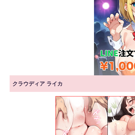
クラウディア ライカ