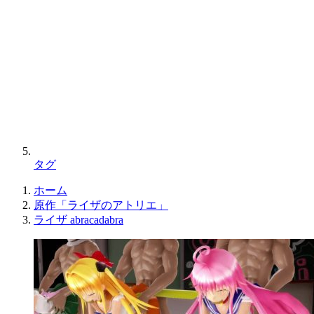
タグ
ホーム
原作「ライザのアトリエ」
ライザ abracadabra