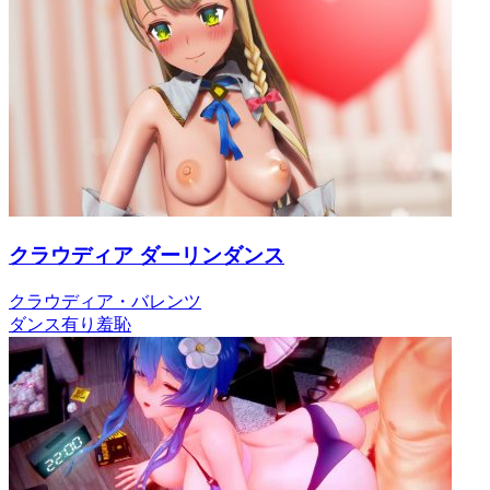
クラウディア ダーリンダンス
クラウディア・バレンツ
ダンス有り
羞恥